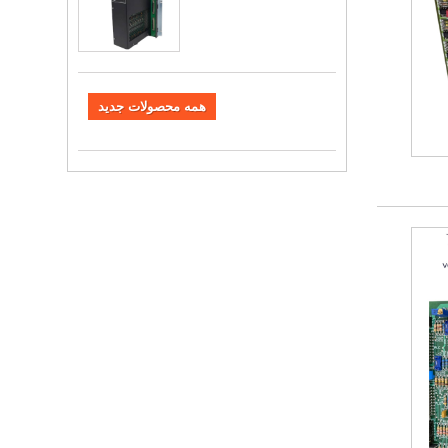
همه محصولات جدید