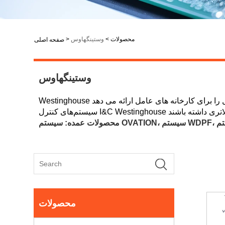
محصولات
>
وستینگهاوس
>
صفحه اصلی
وستینگهاوس
 کنترل را برای کارخانه های عامل ارائه می دهد
محصولات