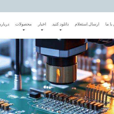
ا ما
ارسال استعلام
دانلود کنید
اخبار
محصولات
درباره