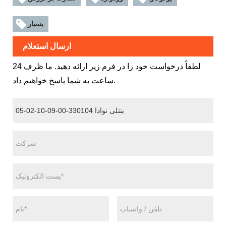
بسیار
ارسال استعلام
لطفاً درخواست خود را در فرم زیر ارائه دهید. ما ظرف 24
ساعت به شما پاسخ خواهیم داد.