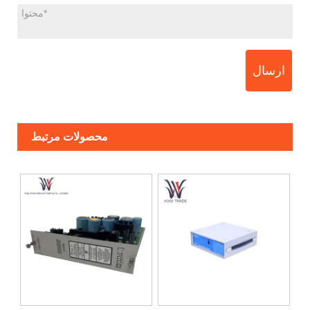
ارسال
محصولات مرتبط