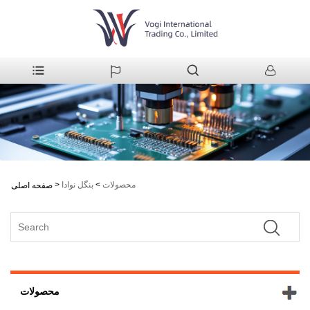
محصولات
>
بنگل نوادا
>
صفحه اصلی
محصولات