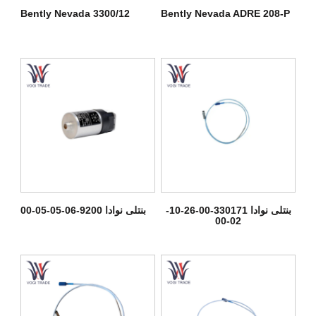
Bently Nevada 3300/12
Bently Nevada ADRE 208-P
بنتلی نوادا 330171-00-26-10-
بنتلی نوادا 9200-06-05-05-00
02-00