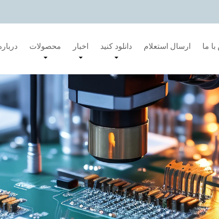
ا ما
ارسال استعلام
دانلود کنید
اخبار
محصولات
درباره