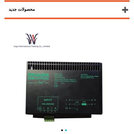
محصولات جدید