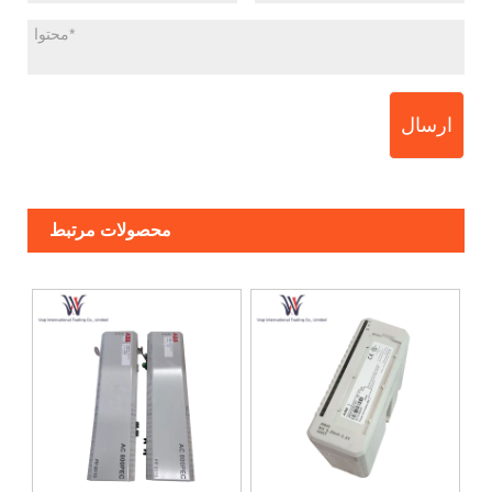
ارسال
محصولات مرتبط