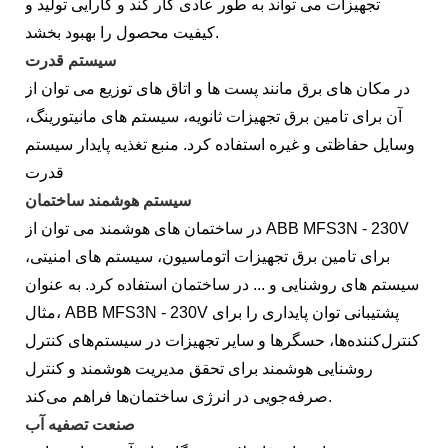
تجهیزات می تواند به طور عادی کار کند و کارایی تولید و
کیفیت محصول را بهبود بخشد.
سیستم قدرت
در مکان های برق مانند پست ها و اتاق های توزیع می توان از
آن برای تامین برق تجهیزات ثانویه، سیستم های مانیتورینگ،
وسایل حفاظتی و غیره استفاده کرد. منبع تغذیه پایدار سیستم
قدرت
سیستم هوشمند ساختمان
در ساختمان های هوشمند می توان از ABB MFS3N - 230V
برای تامین برق تجهیزات اتوماسیون، سیستم های امنیتی،
سیستم های روشنایی و ... در ساختمان استفاده کرد. به عنوان
مثال، ABB MFS3N - 230V پشتیبانی توان پایداری را برای
کنترل‌کننده‌ها، حسگرها و سایر تجهیزات در سیستم‌های کنترل
روشنایی هوشمند برای تحقق مدیریت هوشمند و کنترل
صرفه‌جویی در انرژی ساختمان‌ها فراهم می‌کند.
صنعت تصفیه آب