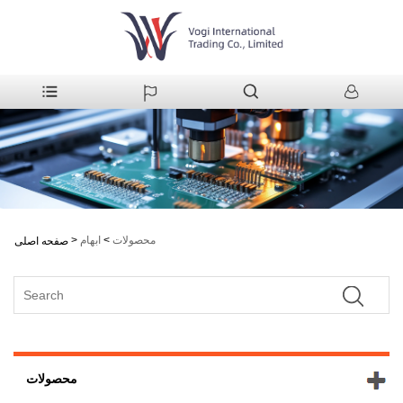
محصولات
>
ابهام
>
صفحه اصلی
محصولات