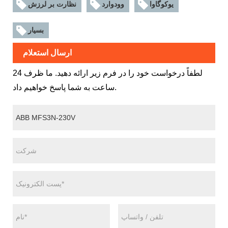
یوکوگاوا
وودوارد
نظارت بر لرزش
بسیار
ارسال استعلام
لطفاً درخواست خود را در فرم زیر ارائه دهید. ما ظرف 24
ساعت به شما پاسخ خواهیم داد.