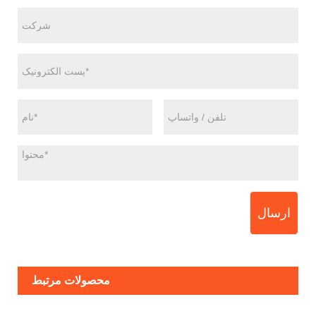
ارسال
محصولات مرتبط