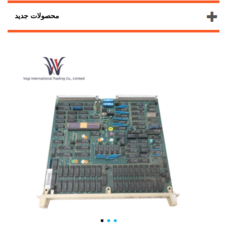
محصولات جدید