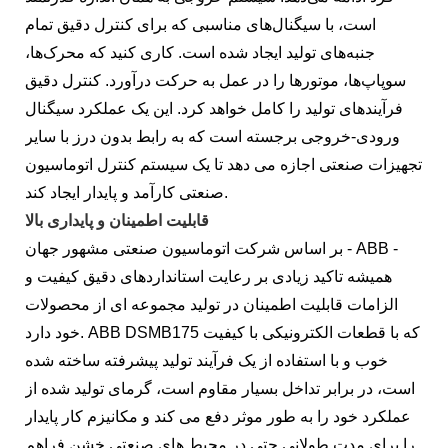
است، با سیگنال‌های مناسبی که برای کنترل دقیق تمام
جنبه‌های تولید ایجاد شده است. کاری کنید که محرک‌ها،
سوپاپ‌ها، موتورها را در عمل به حرکت درآورد. کنترل دقیق
فرآیندهای تولید را کامل خواهد کرد. این یک عملکرد سیگنال
ورودی-خروجی برجسته است که به رابط بدون درز با سایر
تجهیزات صنعتی اجازه می دهد تا یک سیستم کنترل اتوماسیون
صنعتی کارآمد و پایدار ایجاد کند.
قابلیت اطمینان و پایداری بالا
بر اساس شرکت اتوماسیون صنعتی مشهور جهان - ABB -
همیشه تاکید زیادی بر رعایت استانداردهای دقیق کیفیت و
الزامات قابلیت اطمینان در تولید مجموعه ای از محصولات
خود دارد. ABB DSMB175 که با قطعات الکترونیکی با کیفیت
خوب و با استفاده از یک فرآیند تولید پیشرفته ساخته شده
است، در برابر تداخل بسیار مقاوم است، گرمای تولید شده از
عملکرد خود را به طور موثر دفع می کند و مکانیزم کار پایدار
را برای مدت طولانی حتی در محیط های صنعتی خشن فراهم