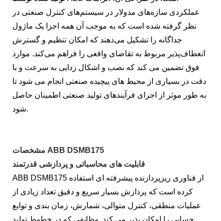
عملکردی سازه‌های مدولار در سیستم‌های کنترل صنعتی در
نظر گرفته شده است که به موجب آن همه اجزا یک ماژول
جداگانه را تشکیل می‌دهند که امکان تنظیم و گسترش
انعطاف‌پذیر مربوط به تقاضای واقعی را فراهم می‌کند. موارد
فوق تضمین می کند که نصب و اشکال زدایی به سرعت و با
دقت در بسیاری از محیط های پیچیده صنعتی انجام می شود تا
به طور موثر از اجرای فرآیندهای تولید صنعتی اطمینان حاصل
شود.
مشخصات ABB DSMB175
قابلیت های محاسباتی و پردازشی قدرتمند
ABB DSMB175 از فناوری ریزپردازنده پیشرفته ای استفاده
کرده است که پردازش بسیار سریع و دقیق تعداد زیادی از
عملیات منطقی، کنترل متوالی، شمارش، زمان بندی و توابع
حسابی را امکان پذیر می کند. وظایفی که در خطوط تولید