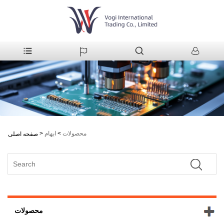
محصولات
>
ابهام
>
صفحه اصلی
محصولات