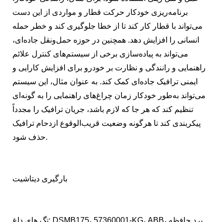
برنامه‌ریزی خودکار حرکت قطار و مواردی از این دست
می‌تواند با قطار کار کند تا از خطا جلوگیری کند و خطر حمله
انسانی را افزایش دهد. همچنین در حوزه حمل‌ونقل جاده‌ای،
می‌تواند به پیاده‌سازی برخی از سیستم‌های کنترل علائم
راهنمایی و رانندگی و نظارت بر خودرو برای افزایش کارایی و
ایمنی ترافیک جاده‌ای کمک کند. به عنوان مثال، این سیستم
می‌تواند به‌طور خودکار زمان چراغ‌های راهنمایی را به گونه‌ای
تنظیم کند که هر جا که لازم باشد، جریان ترافیک را مجدداً
پیکربندی کند تا هرگونه وضعیت قریب‌الوقوع ازدحام ترافیک
حذف شود.
بارگیری دیتاشیت
تگ های داغ: DSMB175، 57360001-KG، ABB، برد حافظه