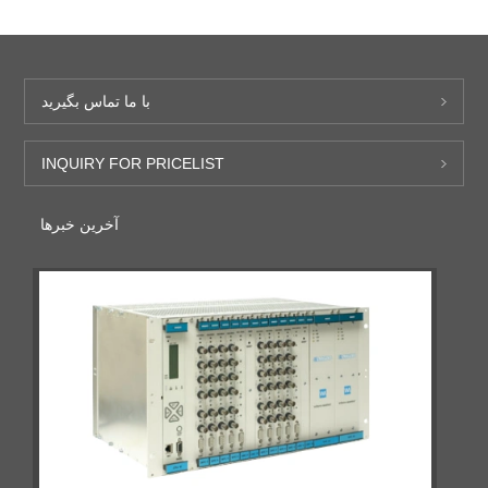
با ما تماس بگیرید
INQUIRY FOR PRICELIST
آخرین خبرها