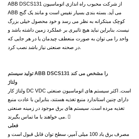
ABB DSCS131 از شرکت محبوب راه اندازی اتوماسیون
ABB می آید. بسته بندی بسیار نفیس است و مانند یک گنج
کوچک مبتکرانه به نظر می رسد و خود محصول خیلی بزرگ
نیست. بنابراین نباید هیچ تاثیری بر عملکرد زمین داشته باشد و
واحد را می توان به صورت منعطف چیدمان یا در هر جایی که
در صحنه صنعتی نیاز باشد نصب کرد.
تولید سیستم ABB DSCS131 را مشخص می کند
ولتاژ
ولتاژ کار DC VDC است. اکثر سیستم های اتوماسیون صنعتی
دارای چنین استاندارد منبع تغذیه هستند، بنابراین با عادت منبع
تغذیه مرده است. سیستم های برق موجود در زمینه صنعتی
می خواهند با ما تماس بگیرند. 
فعلی
مصرف برق باد 100 میلی آمپر، سطح توان قابل قبول است و