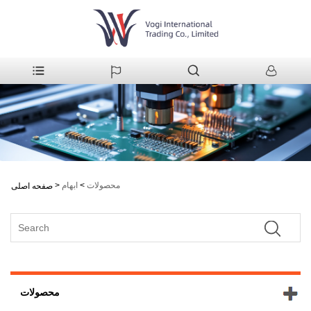
محصولات
>
ابهام
>
صفحه اصلی
محصولات