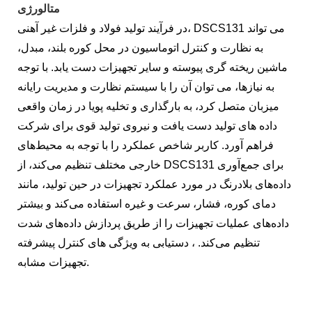
متالورژی
در فرآیند تولید فولاد و فلزات غیر آهنی، DSCS131 می تواند
به نظارت و کنترل اتوماسیون در محل کوره بلند، مبدل،
ماشین ریخته گری پیوسته و سایر تجهیزات دست یابد. با توجه
به نیازها، می توان آن را با سیستم نظارت و مدیریت رایانه
میزبان متصل کرد، به بارگذاری و تخلیه پویا در زمان واقعی
داده های تولید دست یافت و نیروی تولید قوی برای شرکت
فراهم آورد. کاربر شاخص عملکرد را با توجه به محیط‌های
خارجی مختلف تنظیم می‌کند، از DSCS131 برای جمع‌آوری
داده‌های بلادرنگ در مورد عملکرد تجهیزات در حین تولید، مانند
دمای کوره، فشار، سرعت و غیره استفاده می‌کند و بیشتر
داده‌های عملیات تجهیزات را از طریق پردازش داده‌های شدت
تنظیم می‌کند. ، دستیابی به ویژگی های کنترل پیشرفته
تجهیزات مشابه.