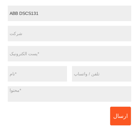
ارسال