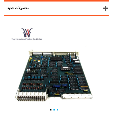
محصولات جدید